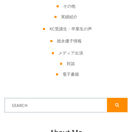
その他
実績紹介
KC受講生・卒業生の声
徳永優子情報
メディア出演
対談
電子書籍
SEARCH