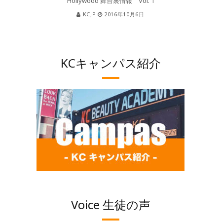
Hollywood 舞台裏情報 Vol. 1
KCJP
2016年10月6日
KCキャンパス紹介
Voice 生徒の声