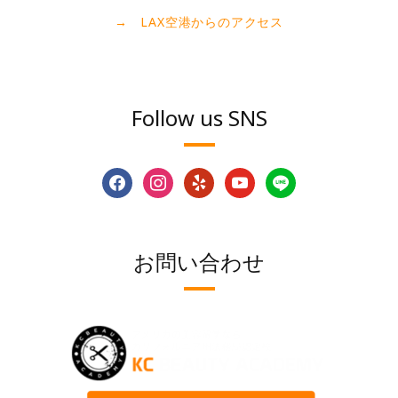
→ LAX空港からのアクセス
Follow us SNS
facebook
instagram
yelp
youtube
line
お問い合わせ