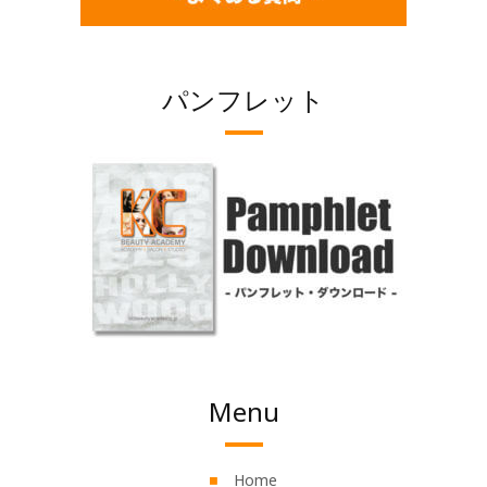
パンフレット
Menu
Home