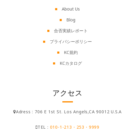
About Us
Blog
合否実績レポート
プライバシーポリシー
KC規約
KCカタログ
アクセス
Adress : 706 E 1st St. Los Angels,CA 90012 U.S.A
TEL :
010-1-213・253・9999