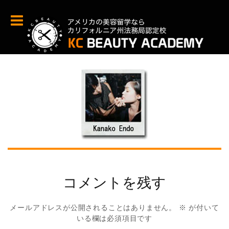
コメントを残す
メールアドレスが公開されることはありません。
※
が付いて
いる欄は必須項目です