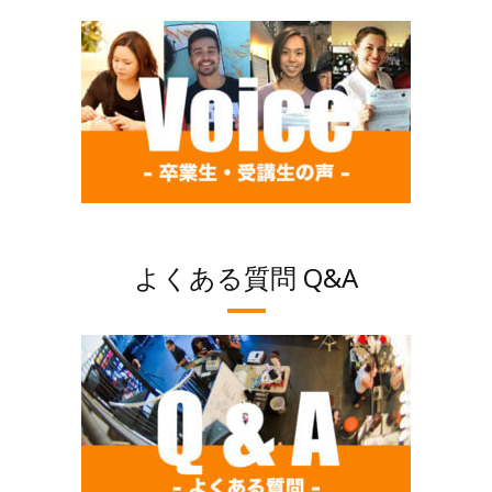
よくある質問 Q&A