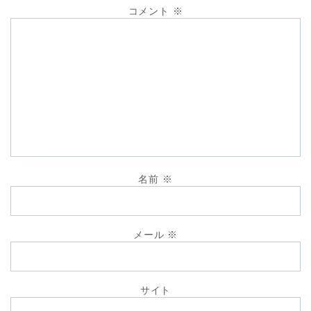
コメント
※
名前
※
メール
※
サイト