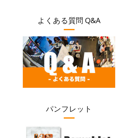
よくある質問 Q&A
パンフレット