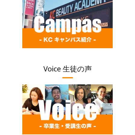
Voice 生徒の声