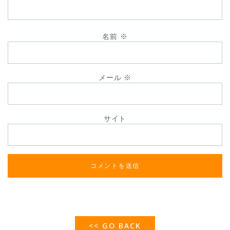
名前
※
メール
※
サイト
<< GO BACK