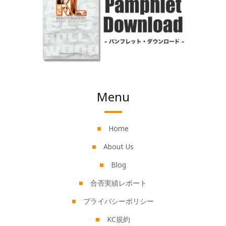
Menu
Home
About Us
Blog
合否実績レポート
プライバシーポリシー
KC規約