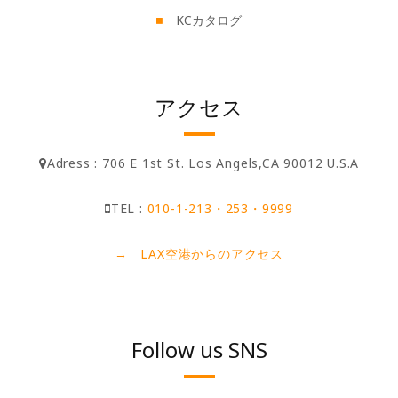
KCカタログ
アクセス
Adress : 706 E 1st St. Los Angels,CA 90012 U.S.A
TEL :
010-1-213・253・9999
→ LAX空港からのアクセス
Follow us SNS