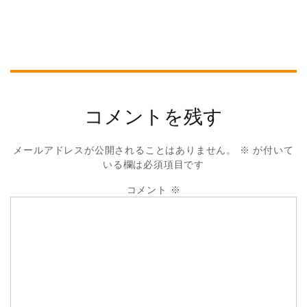
コメントを残す
メールアドレスが公開されることはありません。
※
が付いて
いる欄は必須項目です
コメント
※