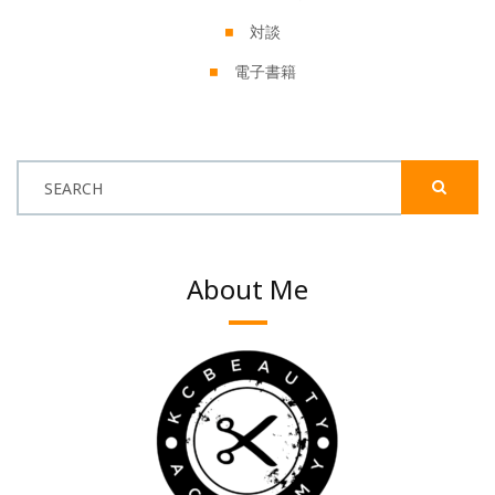
対談
電子書籍
SEARCH
About Me