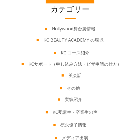
カテゴリー
Hollywood舞台裏情報
KC BEAUTY ACADEMY の環境
KC コース紹介
KCサポート（申し込み方法・ビザ申請の仕方）
英会話
その他
実績紹介
KC受講生・卒業生の声
徳永優子情報
メディア出演