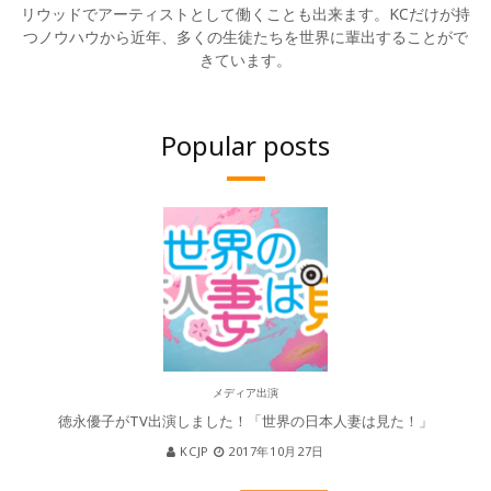
リウッドでアーティストとして働くことも出来ます。KCだけが持
つノウハウから近年、多くの生徒たちを世界に輩出することがで
きています。
Popular posts
メディア出演
徳永優子がTV出演しました！「世界の日本人妻は見た！」
KCJP
2017年10月27日