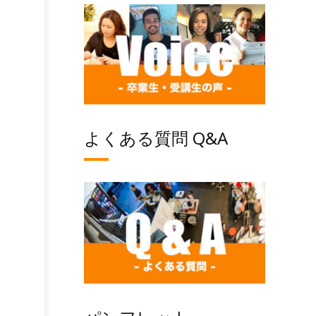
よくある質問 Q&A