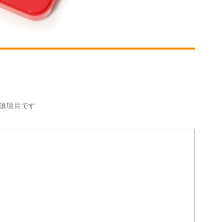
須項目です