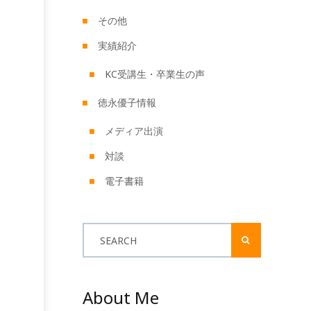
その他
実績紹介
KC受講生・卒業生の声
徳永優子情報
メディア出演
対談
電子書籍
SEARCH
About Me