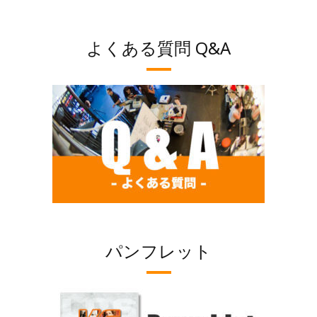
よくある質問 Q&A
パンフレット