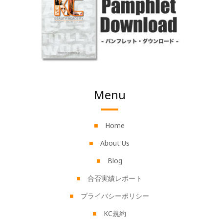
Menu
Home
About Us
Blog
合否実績レポート
プライバシーポリシー
KC規約