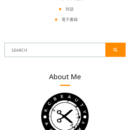
対談
電子書籍
SEARCH
About Me