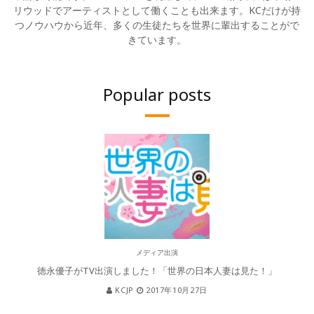
リウッドでアーティストとして働くことも出来ます。KCだけが持
つノウハウから近年、多くの生徒たちを世界に輩出することがで
きています。
Popular posts
メディア出演
徳永優子がTV出演しました！「世界の日本人妻は見た！」
KCJP
2017年10月27日