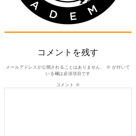
コメントを残す
メールアドレスが公開されることはありません。
※
が付いて
いる欄は必須項目です
コメント
※