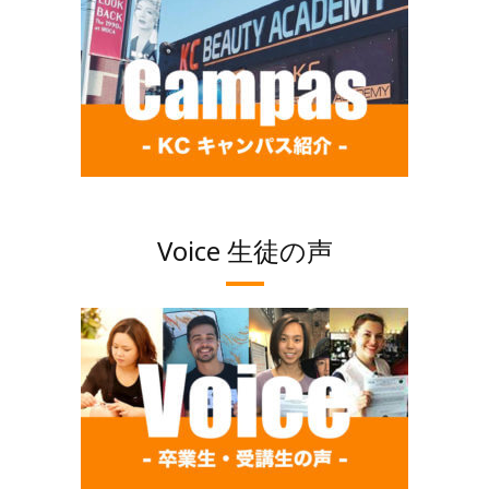
Voice 生徒の声