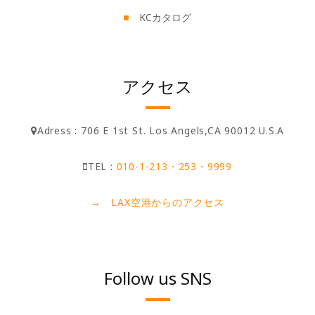
KCカタログ
アクセス
Adress : 706 E 1st St. Los Angels,CA 90012 U.S.A
TEL :
010-1-213・253・9999
→ LAX空港からのアクセス
Follow us SNS