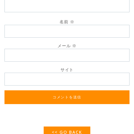
名前
※
メール
※
サイト
<< GO BACK