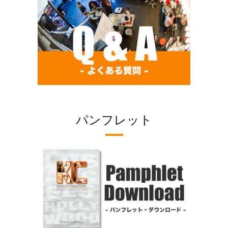
パンフレット