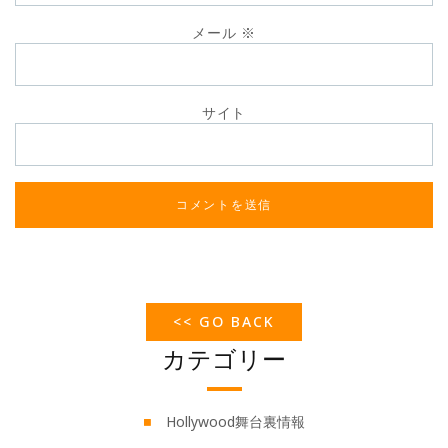
メール
※
サイト
<< GO BACK
カテゴリー
Hollywood舞台裏情報