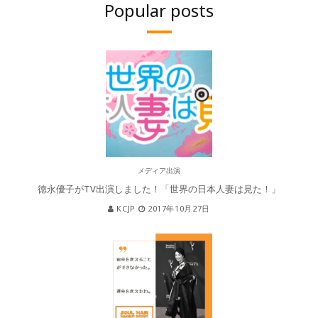
Popular posts
メディア出演
徳永優子がTV出演しました！「世界の日本人妻は見た！」
KCJP
2017年10月27日