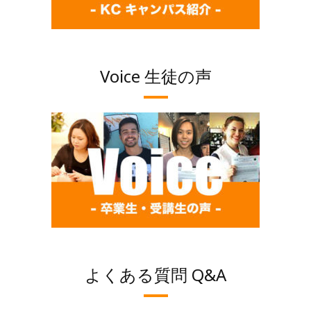
Voice 生徒の声
よくある質問 Q&A