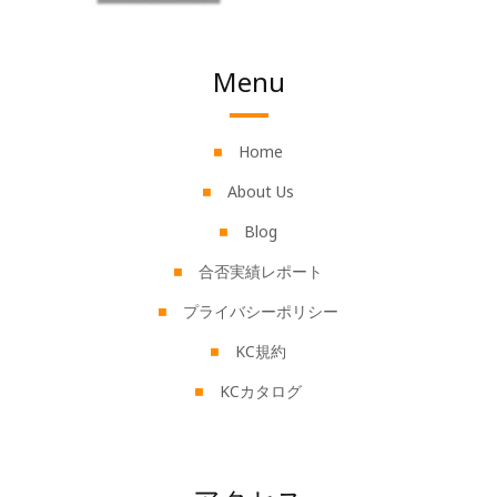
Menu
Home
About Us
Blog
合否実績レポート
プライバシーポリシー
KC規約
KCカタログ