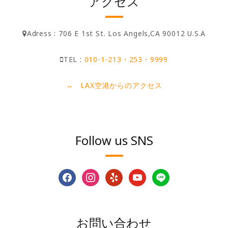
アクセス
Adress : 706 E 1st St. Los Angels,CA 90012 U.S.A
TEL :
010-1-213・253・9999
→ LAX空港からのアクセス
Follow us SNS
facebook
instagram
yelp
youtube
line
お問い合わせ