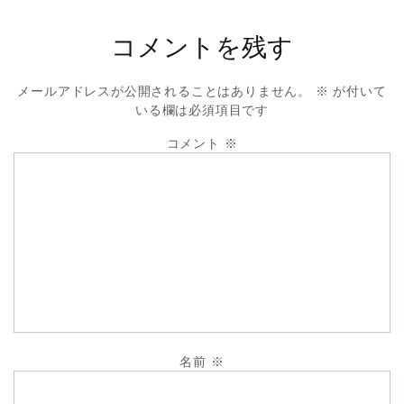
コメントを残す
メールアドレスが公開されることはありません。
※
が付いて
いる欄は必須項目です
コメント
※
名前
※