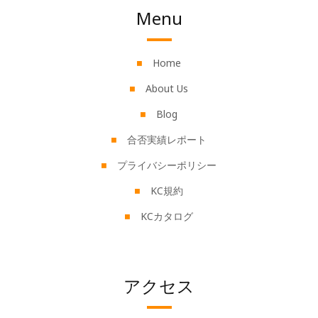
Menu
Home
About Us
Blog
合否実績レポート
プライバシーポリシー
KC規約
KCカタログ
アクセス