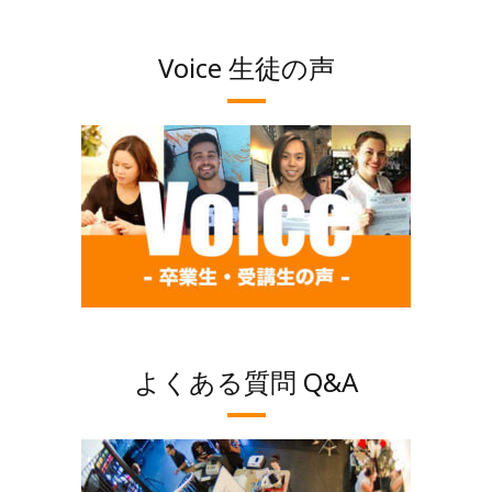
Voice 生徒の声
よくある質問 Q&A