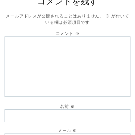
コメントを残す
メールアドレスが公開されることはありません。
※
が付いて
いる欄は必須項目です
コメント
※
名前
※
メール
※