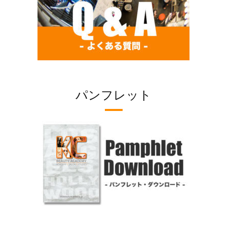
パンフレット