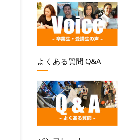
よくある質問 Q&A