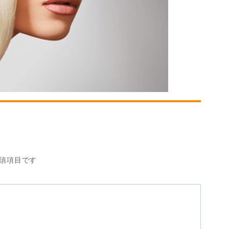
須項目です