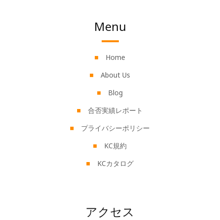
Menu
Home
About Us
Blog
合否実績レポート
プライバシーポリシー
KC規約
KCカタログ
アクセス