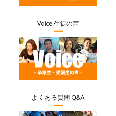
Voice 生徒の声
よくある質問 Q&A