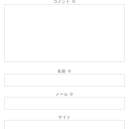
コメント
※
名前
※
メール
※
サイト