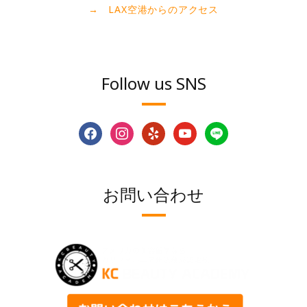
→ LAX空港からのアクセス
Follow us SNS
facebook
instagram
yelp
youtube
line
お問い合わせ