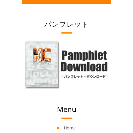
パンフレット
Menu
Home