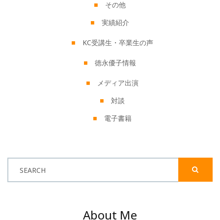
その他
実績紹介
KC受講生・卒業生の声
徳永優子情報
メディア出演
対談
電子書籍
SEARCH
About Me