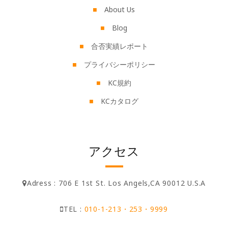
About Us
Blog
合否実績レポート
プライバシーポリシー
KC規約
KCカタログ
アクセス
Adress : 706 E 1st St. Los Angels,CA 90012 U.S.A
TEL :
010-1-213・253・9999