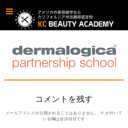
コメントを残す
メールアドレスが公開されることはありません。
※
が付いて
いる欄は必須項目です