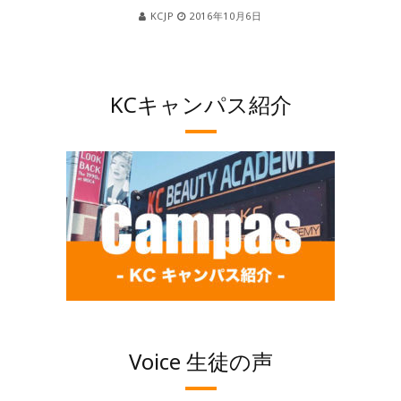
KCJP
2016年10月6日
KCキャンパス紹介
Voice 生徒の声