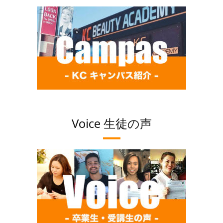
Voice 生徒の声