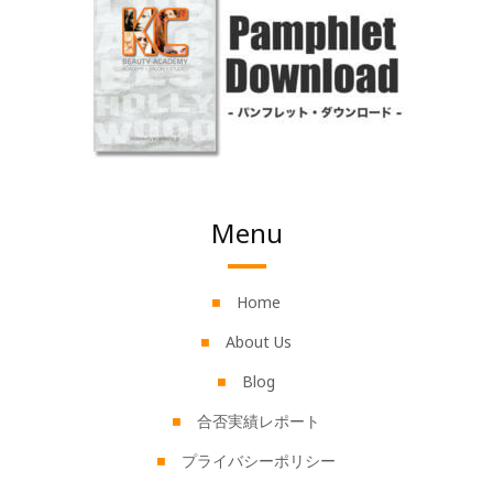
Menu
Home
About Us
Blog
合否実績レポート
プライバシーポリシー