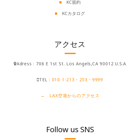
KC規約
KCカタログ
アクセス
Adress : 706 E 1st St. Los Angels,CA 90012 U.S.A
TEL :
010-1-213・253・9999
→ LAX空港からのアクセス
Follow us SNS