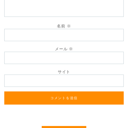
名前
※
メール
※
サイト