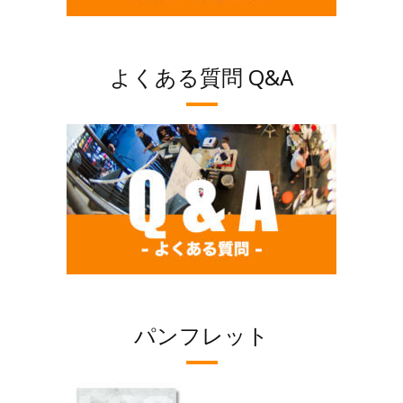
よくある質問 Q&A
パンフレット