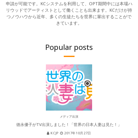
申請が可能です。KCシステムを利用して、OPT期間中には本場ハ
リウッドでアーティストとして働くことも出来ます。KCだけが持
つノウハウから近年、多くの生徒たちを世界に輩出することがで
きています。
Popular posts
メディア出演
徳永優子がTV出演しました！「世界の日本人妻は見た！」
KCJP
2017年10月27日