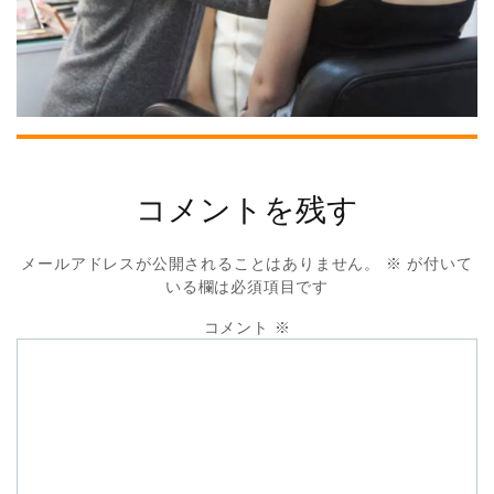
コメントを残す
メールアドレスが公開されることはありません。
※
が付いて
いる欄は必須項目です
コメント
※