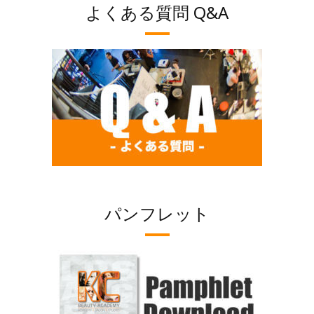
よくある質問 Q&A
パンフレット