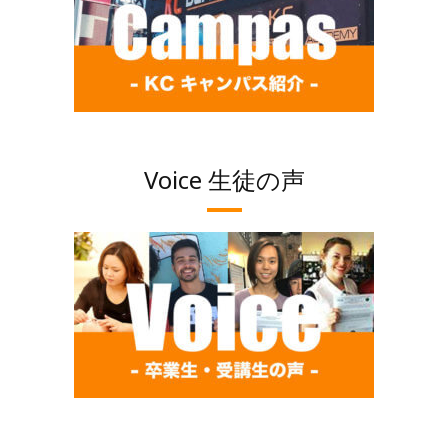
Voice 生徒の声