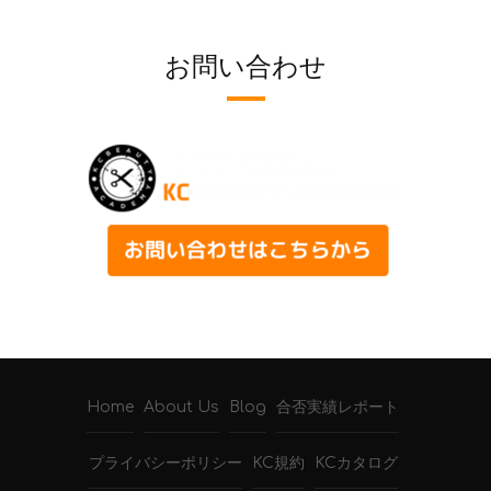
お問い合わせ
Home
About Us
Blog
合否実績レポート
プライバシーポリシー
KC規約
KCカタログ