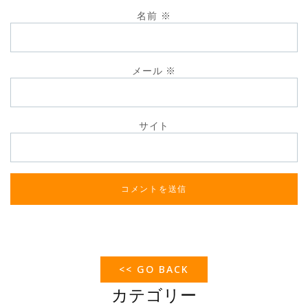
名前
※
メール
※
サイト
<< GO BACK
カテゴリー