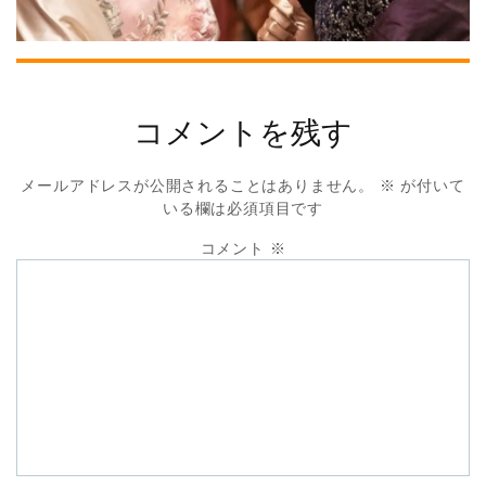
コメントを残す
メールアドレスが公開されることはありません。
※
が付いて
いる欄は必須項目です
コメント
※