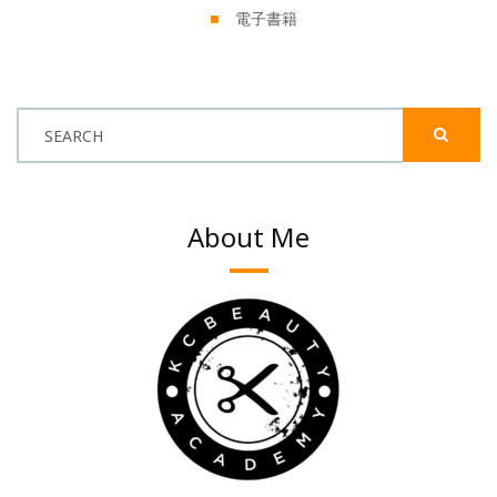
電子書籍
SEARCH
About Me