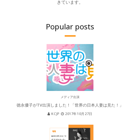
きています。
Popular posts
メディア出演
徳永優子がTV出演しました！「世界の日本人妻は見た！」
KCJP
2017年10月27日