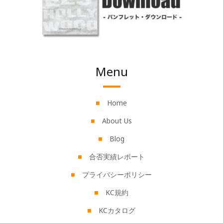
Menu
Home
About Us
Blog
合否実績レポート
プライバシーポリシー
KC規約
KCカタログ