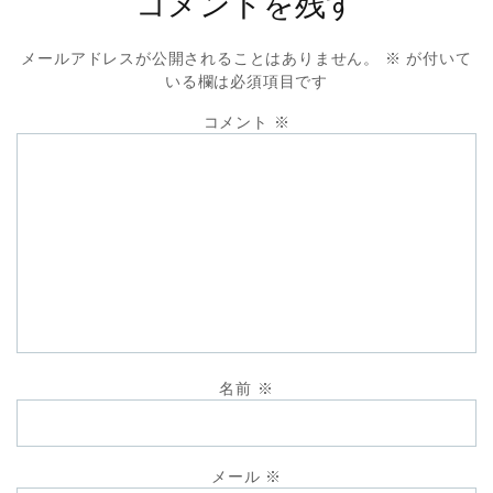
コメントを残す
メールアドレスが公開されることはありません。
※
が付いて
いる欄は必須項目です
コメント
※
名前
※
メール
※