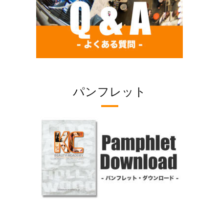
パンフレット