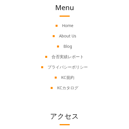
Menu
Home
About Us
Blog
合否実績レポート
プライバシーポリシー
KC規約
KCカタログ
アクセス