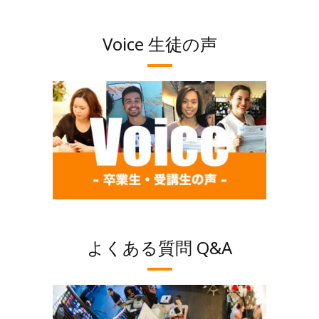
Voice 生徒の声
よくある質問 Q&A