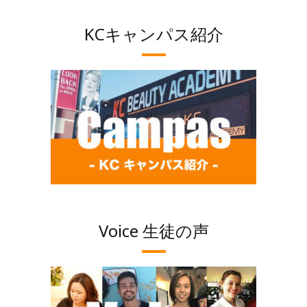
KCキャンパス紹介
Voice 生徒の声