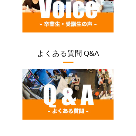
よくある質問 Q&A