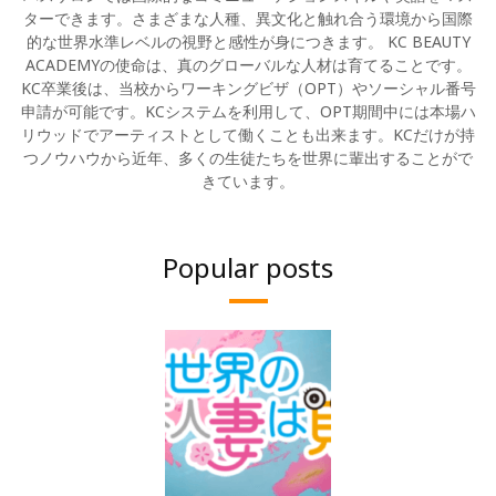
ターできます。さまざまな人種、異文化と触れ合う環境から国際
的な世界水準レベルの視野と感性が身につきます。 KC BEAUTY
ACADEMYの使命は、真のグローバルな人材は育てることです。
KC卒業後は、当校からワーキングビザ（OPT）やソーシャル番号
申請が可能です。KCシステムを利用して、OPT期間中には本場ハ
リウッドでアーティストとして働くことも出来ます。KCだけが持
つノウハウから近年、多くの生徒たちを世界に輩出することがで
きています。
Popular posts