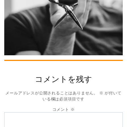
コメントを残す
メールアドレスが公開されることはありません。
※
が付いて
いる欄は必須項目です
コメント
※