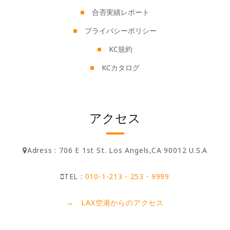
合否実績レポート
プライバシーポリシー
KC規約
KCカタログ
アクセス
Adress : 706 E 1st St. Los Angels,CA 90012 U.S.A
TEL :
010-1-213・253・9999
→ LAX空港からのアクセス