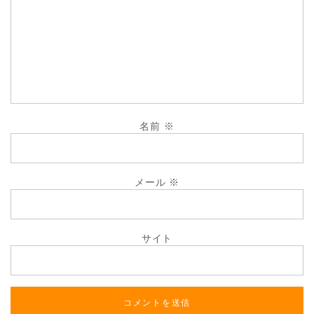
名前
※
メール
※
サイト