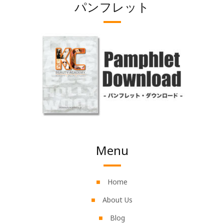
パンフレット
Menu
Home
About Us
Blog