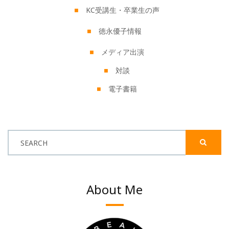
KC受講生・卒業生の声
徳永優子情報
メディア出演
対談
電子書籍
SEARCH
About Me