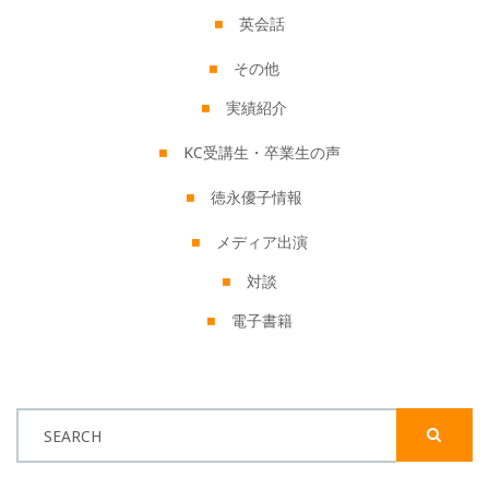
英会話
その他
実績紹介
KC受講生・卒業生の声
徳永優子情報
メディア出演
対談
電子書籍
SEARCH