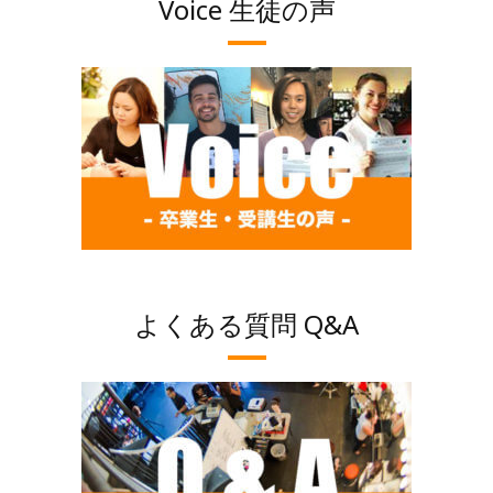
Voice 生徒の声
よくある質問 Q&A