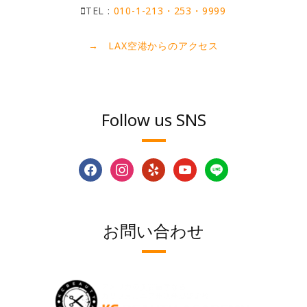
TEL :
010-1-213・253・9999
→ LAX空港からのアクセス
Follow us SNS
facebook
instagram
yelp
youtube
line
お問い合わせ