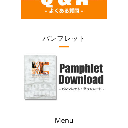
パンフレット
Menu