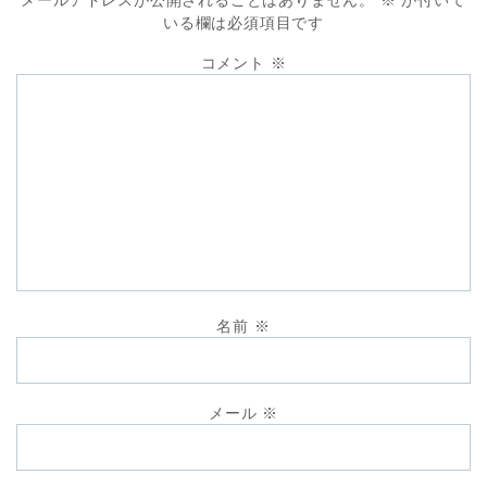
いる欄は必須項目です
コメント
※
名前
※
メール
※