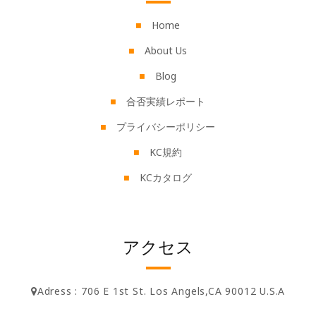
Home
About Us
Blog
合否実績レポート
プライバシーポリシー
KC規約
KCカタログ
アクセス
Adress : 706 E 1st St. Los Angels,CA 90012 U.S.A