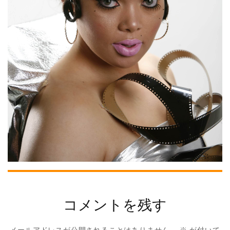
コメントを残す
メールアドレスが公開されることはありません。
※
が付いて