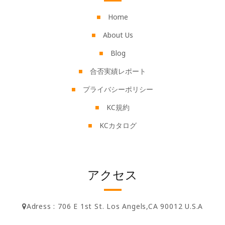
Home
About Us
Blog
合否実績レポート
プライバシーポリシー
KC規約
KCカタログ
アクセス
Adress : 706 E 1st St. Los Angels,CA 90012 U.S.A