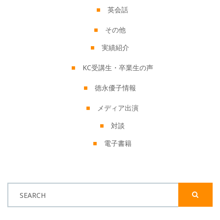
英会話
その他
実績紹介
KC受講生・卒業生の声
徳永優子情報
メディア出演
対談
電子書籍
SEARCH