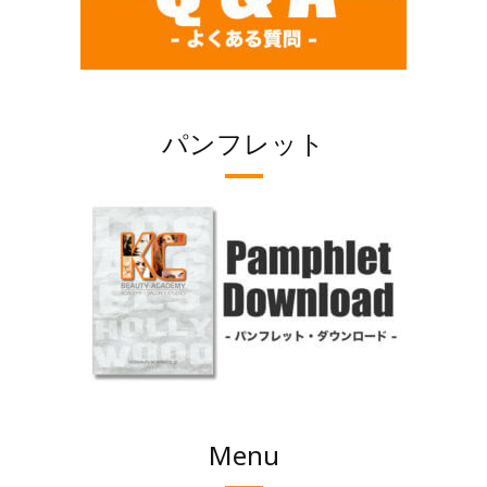
パンフレット
Menu