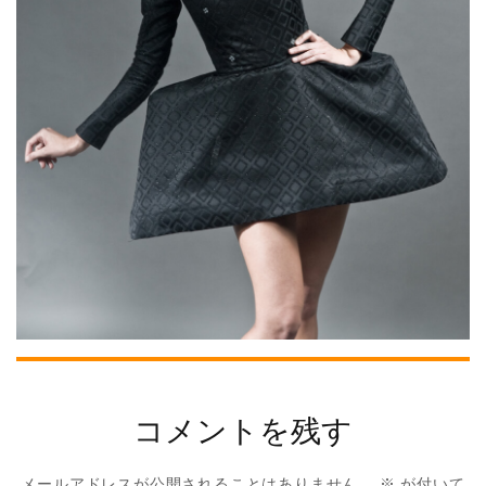
コメントを残す
メールアドレスが公開されることはありません。
※
が付いて