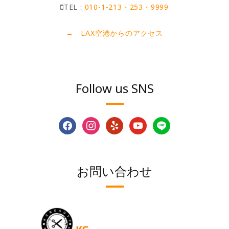
TEL :
010-1-213・253・9999
→ LAX空港からのアクセス
Follow us SNS
facebook
instagram
yelp
youtube
line
お問い合わせ