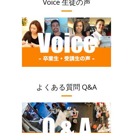
Voice 生徒の声
よくある質問 Q&A