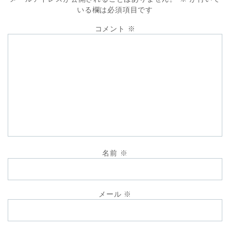
いる欄は必須項目です
コメント
※
名前
※
メール
※