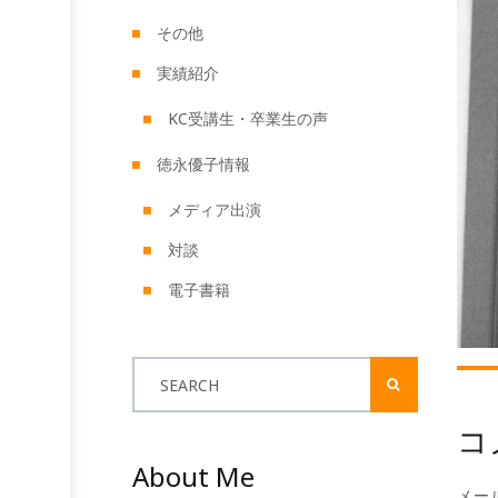
その他
実績紹介
KC受講生・卒業生の声
徳永優子情報
メディア出演
対談
電子書籍
SEARCH
コ
About Me
メー