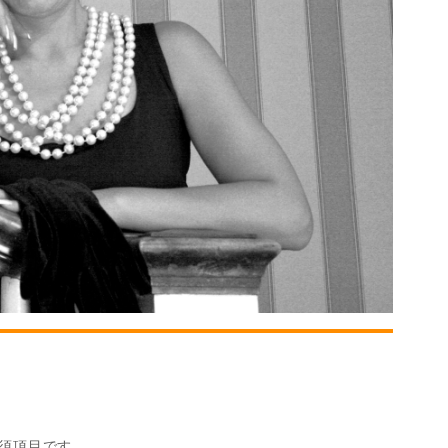
須項目です