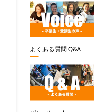
よくある質問 Q&A