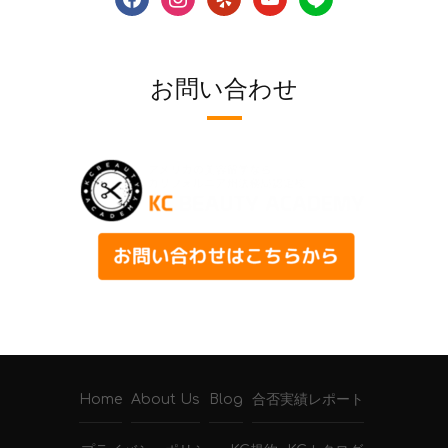
お問い合わせ
Home
About Us
Blog
合否実績レポート