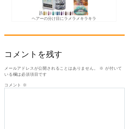
ヘアーの分け目にラメラメキラキラ
コメントを残す
メールアドレスが公開されることはありません。
※
が付いて
いる欄は必須項目です
コメント
※