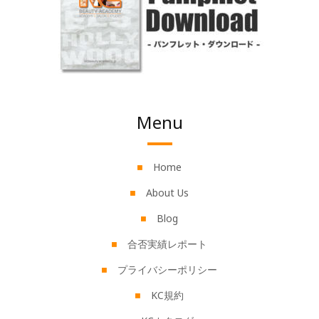
Menu
Home
About Us
Blog
合否実績レポート
プライバシーポリシー
KC規約