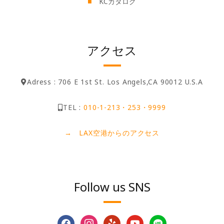
KCカタログ
アクセス
Adress : 706 E 1st St. Los Angels,CA 90012 U.S.A
TEL :
010-1-213・253・9999
→ LAX空港からのアクセス
Follow us SNS