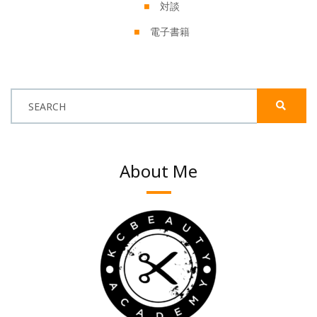
対談
電子書籍
SEARCH
About Me