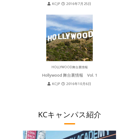
KCJP
2016年7月25日
HOLLYWOOD舞台裏情報
Hollywood 舞台裏情報 Vol. 1
KCJP
2016年10月6日
KCキャンパス紹介