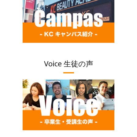
Voice 生徒の声