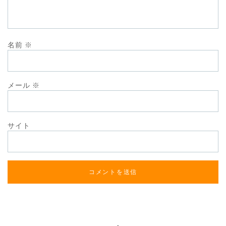
名前
※
メール
※
サイト