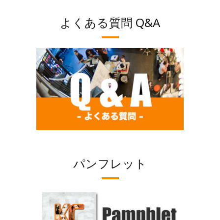
よくある質問 Q&A
パンフレット