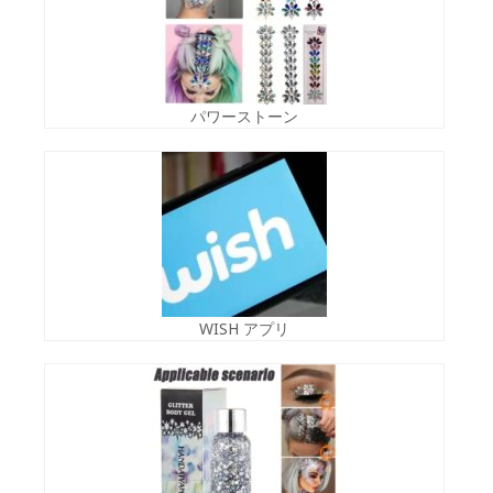
パワーストーン
WISH アプリ