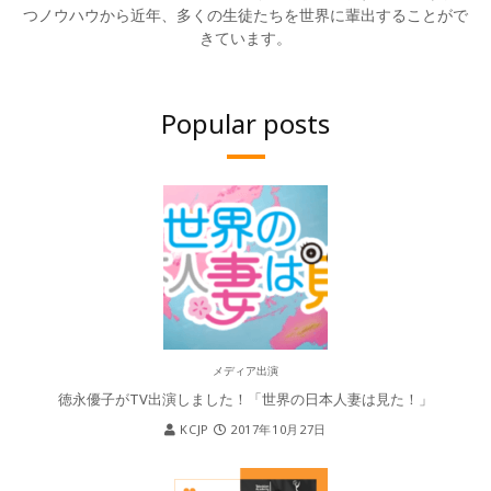
つノウハウから近年、多くの生徒たちを世界に輩出することがで
きています。
Popular posts
メディア出演
徳永優子がTV出演しました！「世界の日本人妻は見た！」
KCJP
2017年10月27日