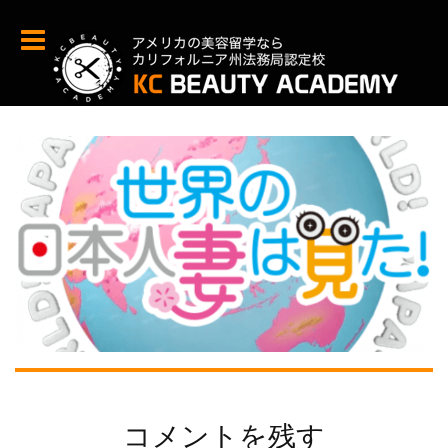
コメントを残す