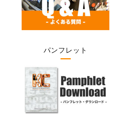
パンフレット