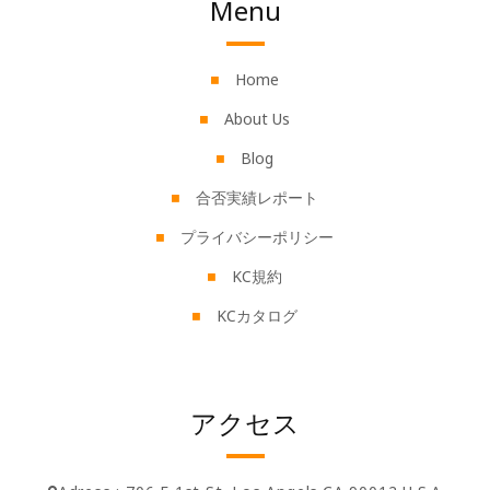
Menu
Home
About Us
Blog
合否実績レポート
プライバシーポリシー
KC規約
KCカタログ
アクセス