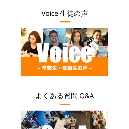
Voice 生徒の声
よくある質問 Q&A