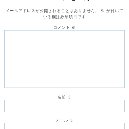
メールアドレスが公開されることはありません。
※
が付いて
いる欄は必須項目です
コメント
※
名前
※
メール
※