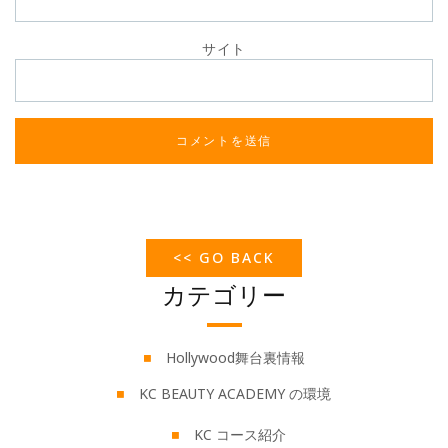
サイト
<< GO BACK
カテゴリー
Hollywood舞台裏情報
KC BEAUTY ACADEMY の環境
KC コース紹介