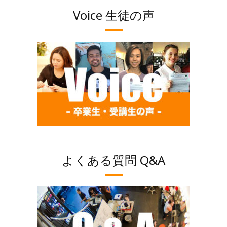
Voice 生徒の声
よくある質問 Q&A