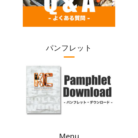
パンフレット
Menu