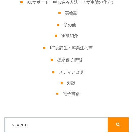
KCサポート（申し込み方法・ビザ申請の仕方）
英会話
その他
実績紹介
KC受講生・卒業生の声
徳永優子情報
メディア出演
対談
電子書籍
SEARCH