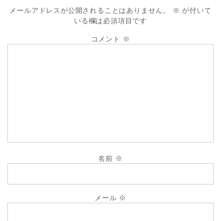
メールアドレスが公開されることはありません。
※
が付いて
いる欄は必須項目です
コメント
※
名前
※
メール
※