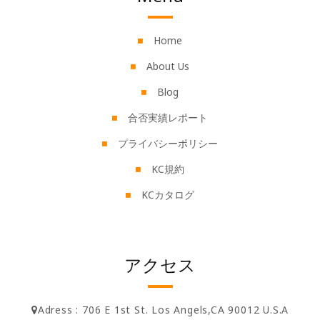
Home
About Us
Blog
合否実績レポート
プライバシーポリシー
KC規約
KCカタログ
アクセス
Adress : 706 E 1st St. Los Angels,CA 90012 U.S.A