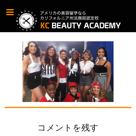
コメントを残す