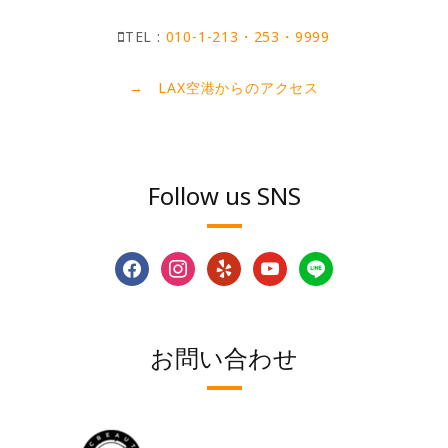
TEL :
010-1-213・253・9999
→ LAX空港からのアクセス
Follow us SNS
facebook
instagram
yelp
youtube
line
お問い合わせ