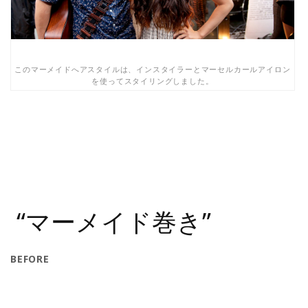
このマーメイドへアスタイルは、インスタイラーとマーセルカールアイロン
を使ってスタイリングしました。
“マーメイド巻き”
BEFORE