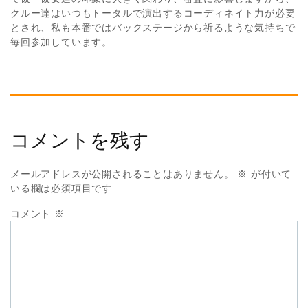
クルー達はいつもトータルで演出するコーディネイト力が必要
とされ、私も本番ではバックステージから祈るような気持ちで
毎回参加しています。
コメントを残す
メールアドレスが公開されることはありません。
※
が付いて
いる欄は必須項目です
コメント
※