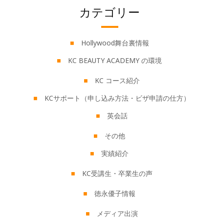
カテゴリー
Hollywood舞台裏情報
KC BEAUTY ACADEMY の環境
KC コース紹介
KCサポート（申し込み方法・ビザ申請の仕方）
英会話
その他
実績紹介
KC受講生・卒業生の声
徳永優子情報
メディア出演