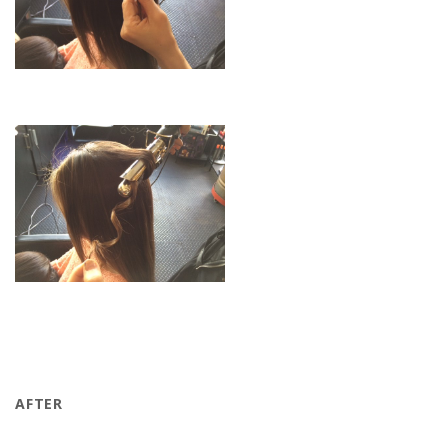
AFTER