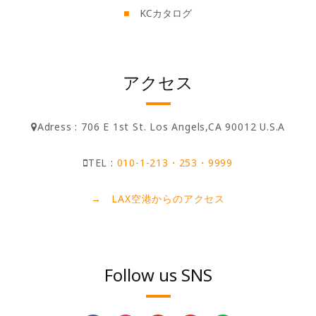
KCカタログ
アクセス
Adress : 706 E 1st St. Los Angels,CA 90012 U.S.A
TEL :
010-1-213・253・9999
→ LAX空港からのアクセス
Follow us SNS