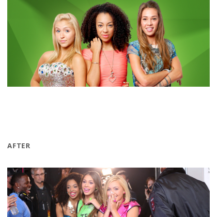
AFTER