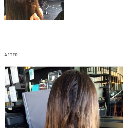
AFTER