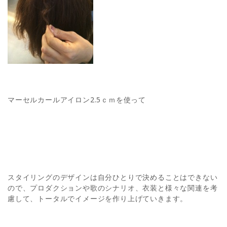
マーセルカールアイロン2.5ｃｍを使って
スタイリングのデザインは自分ひとりで決めることはできない
ので、プロダクションや歌のシナリオ、衣装と様々な関連を考
慮して、トータルでイメージを作り上げていきます。