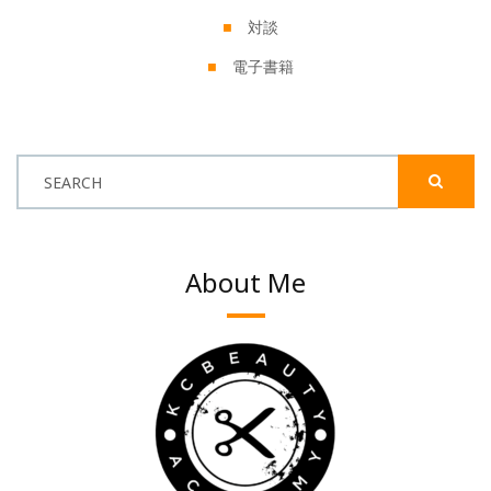
対談
電子書籍
SEARCH
About Me