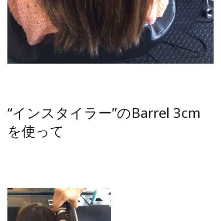
“インスタイラー”のBarrel 3cm
を使って