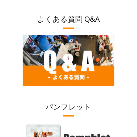
よくある質問 Q&A
パンフレット