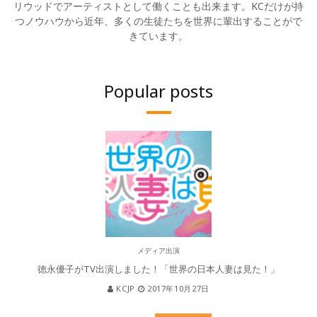
リウッドでアーティストとして働くことも出来ます。KCだけが持
つノウハウから近年、多くの生徒たちを世界に輩出することがで
きています。
Popular posts
メディア出演
徳永優子がTV出演しました！「世界の日本人妻は見た！」
KCJP
2017年10月27日