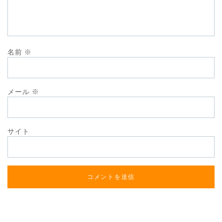
名前
※
メール
※
サイト