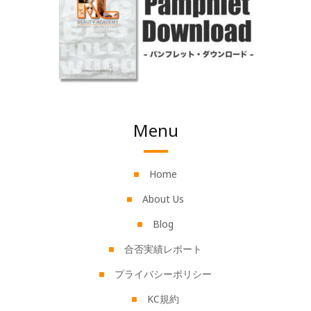
Menu
Home
About Us
Blog
合否実績レポート
プライバシーポリシー
KC規約