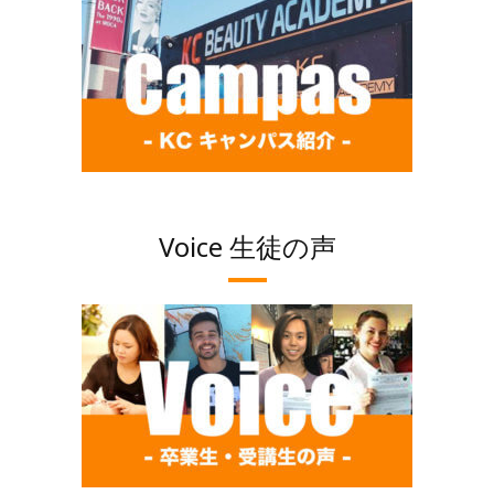
Voice 生徒の声